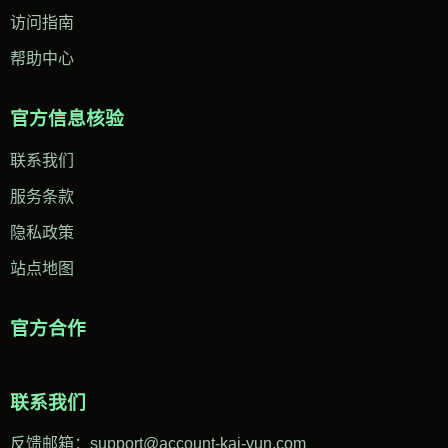
访问指南
帮助中心
官方信息核验
联系我们
服务条款
隐私政策
站点地图
官方合作
联系我们
反馈邮箱：support@account-kai-yun.com