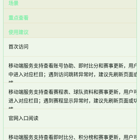
场景
重点查看
使用建议
首次访问
移动端服务支持查看账号协助、即时比分和赛事更新，用户
中进入对应栏目；遇到访问跳转异常时，建议先刷新页面或
馈。
移动端服务支持查看赛程表、球队资料和赛事更新，用户可
进入对应栏目；遇到赛程显示异常时，建议先刷新页面或切
馈。
官网入口阅读
移动端服务支持查看即时比分、积分榜和赛事更新，用户可