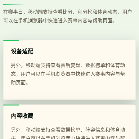
在赛事日，移动端支持查看比分、积分榜和体育动态，用户
可以在手机浏览器中快速进入赛事内容与帮助页面。
设备适配
另外，移动端支持查看赛后复盘、数据榜单和体育动
态，用户可以在手机浏览器中快速进入赛事内容与帮
助页面。
内容收藏
另外，移动端支持查看数据榜单、阵容信息和体育动
态，用户可以在手机浏览器中快速进入赛事内容与帮