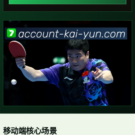
移动端核心场景