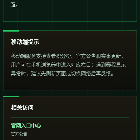
面。
移动端提示
移动端服务支持查看积分榜、官方公告和赛事更新，
用户可在手机浏览器中进入对应栏目；遇到赛程显示
异常时，建议先刷新页面或切换网络后再反馈。
相关访问
官网入口中心
官方公告